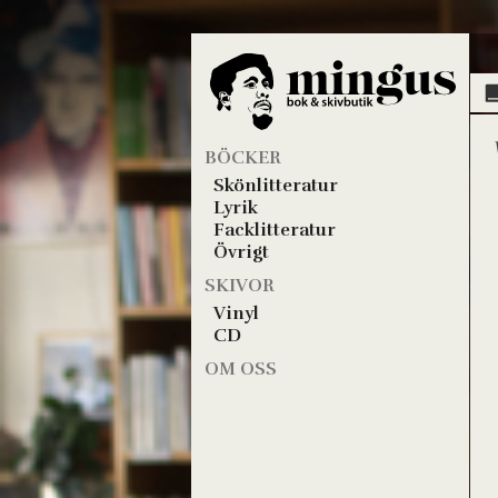
BÖCKER
Skönlitteratur
Lyrik
Facklitteratur
Övrigt
SKIVOR
Vinyl
CD
OM OSS