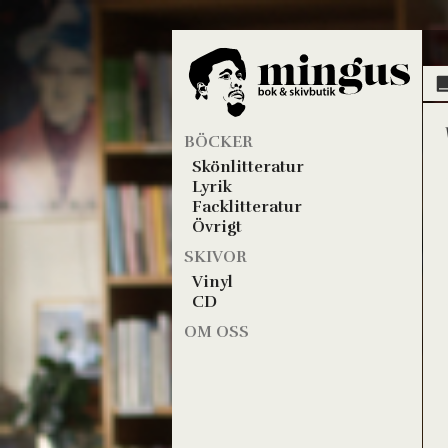
BÖCKER
Skönlitteratur
Lyrik
Facklitteratur
Övrigt
SKIVOR
Vinyl
CD
OM OSS