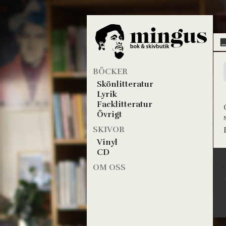
BÖCKER
Skönlitteratur
Lyrik
Facklitteratur
Övrigt
SKIVOR
Vinyl
CD
OM OSS