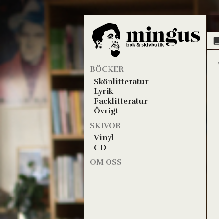
BÖCKER
Skönlitteratur
Lyrik
Facklitteratur
Övrigt
SKIVOR
Vinyl
CD
OM OSS