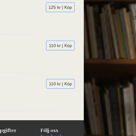
125 kr | Köp
110 kr | Köp
110 kr | Köp
pgifter
Följ oss