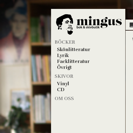
BÖCKER
Skönlitteratur
Lyrik
Facklitteratur
Övrigt
SKIVOR
Vinyl
CD
OM OSS