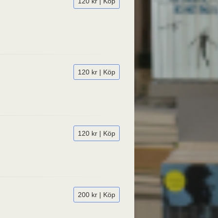
120 kr | Köp
120 kr | Köp
120 kr | Köp
200 kr | Köp