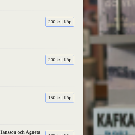
200 kr | Köp
200 kr | Köp
150 kr | Köp
Hansson och Agneta