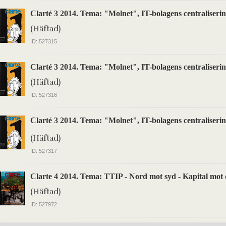
Clarté 3 2014. Tema: "Molnet", IT-bolagens centraliserin
(Häftad)
ID: 527315
Clarté 3 2014. Tema: "Molnet", IT-bolagens centraliserin
(Häftad)
ID: 527316
Clarté 3 2014. Tema: "Molnet", IT-bolagens centraliserin
(Häftad)
ID: 527317
Clarte 4 2014. Tema: TTIP - Nord mot syd - Kapital mot
(Häftad)
ID: 527972