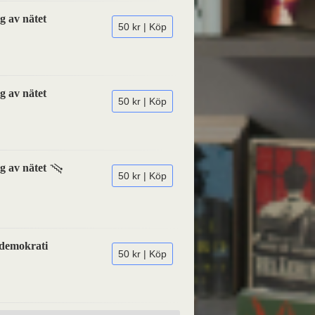
g av nätet
50 kr | Köp
g av nätet
50 kr | Köp
g av nätet
50 kr | Köp
 demokrati
50 kr | Köp