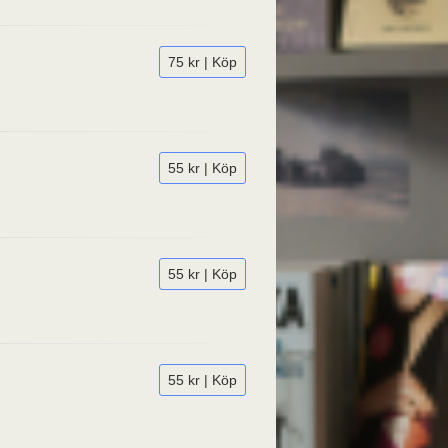
75 kr | Köp
55 kr | Köp
55 kr | Köp
55 kr | Köp