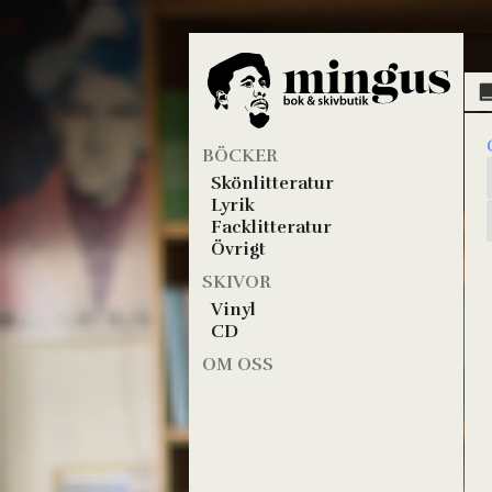
BÖCKER
Skönlitteratur
Lyrik
Facklitteratur
Övrigt
SKIVOR
Vinyl
CD
OM OSS