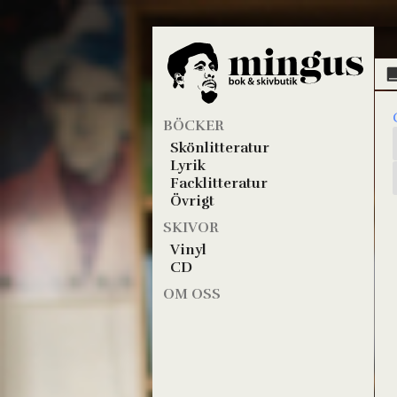
BÖCKER
Skönlitteratur
Lyrik
Facklitteratur
Övrigt
SKIVOR
Vinyl
CD
OM OSS