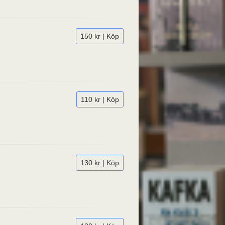
150 kr | Köp
110 kr | Köp
130 kr | Köp