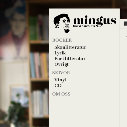
BÖCKER
Skönlitteratur
Lyrik
Facklitteratur
Övrigt
SKIVOR
Vinyl
CD
OM OSS