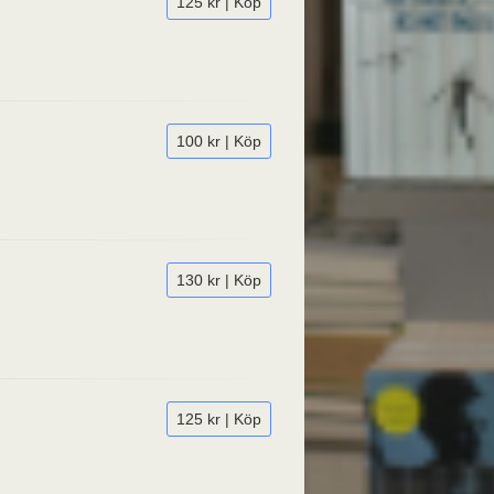
125 kr | Köp
100 kr | Köp
130 kr | Köp
125 kr | Köp