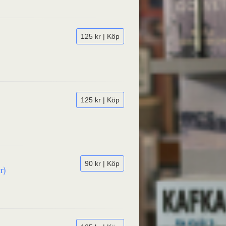
125 kr | Köp
125 kr | Köp
90 kr | Köp
r)