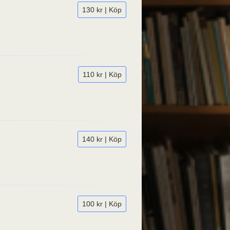
130 kr | Köp
110 kr | Köp
140 kr | Köp
100 kr | Köp