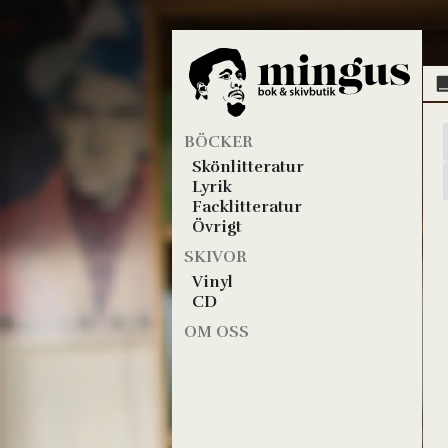
BÖCKER
Skönlitteratur
Lyrik
Facklitteratur
Övrigt
SKIVOR
Vinyl
CD
OM OSS