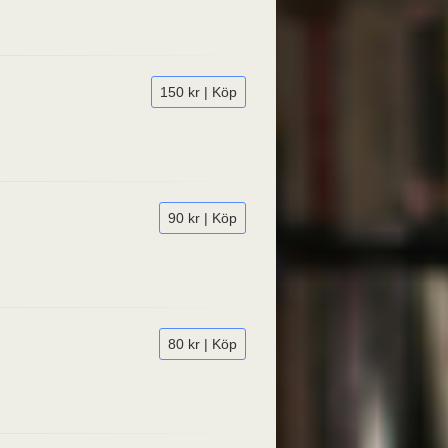
150 kr | Köp
90 kr | Köp
80 kr | Köp