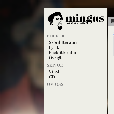
BÖCKER
Skönlitteratur
Lyrik
Facklitteratur
Övrigt
SKIVOR
Vinyl
CD
OM OSS