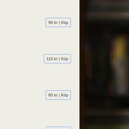
90 kr | Köp
110 kr | Köp
80 kr | Köp