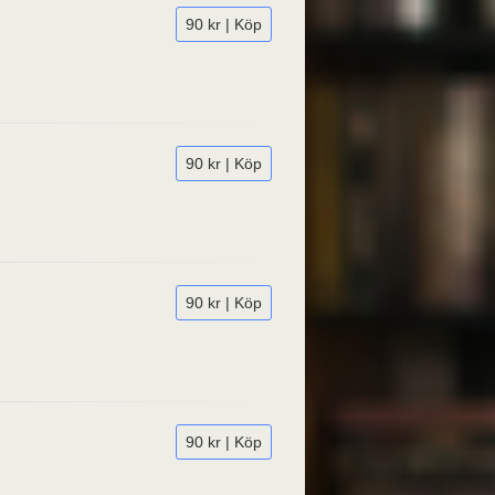
90 kr | Köp
90 kr | Köp
90 kr | Köp
90 kr | Köp