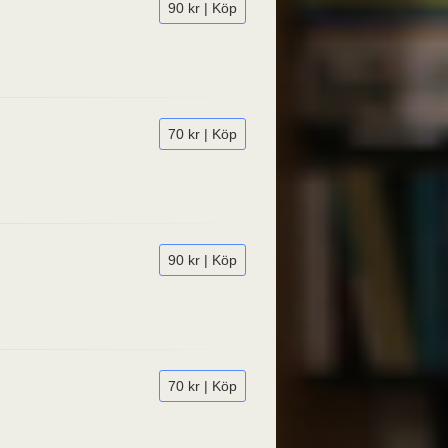
90 kr | Köp
70 kr | Köp
90 kr | Köp
70 kr | Köp