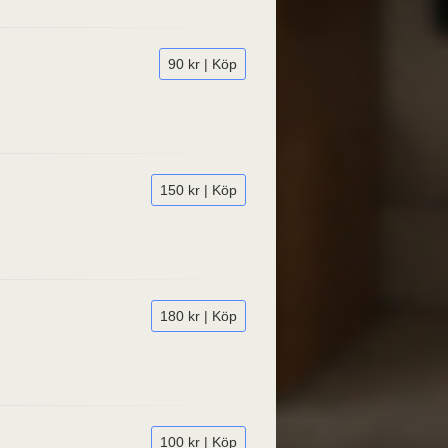
90 kr | Köp
150 kr | Köp
180 kr | Köp
100 kr | Köp