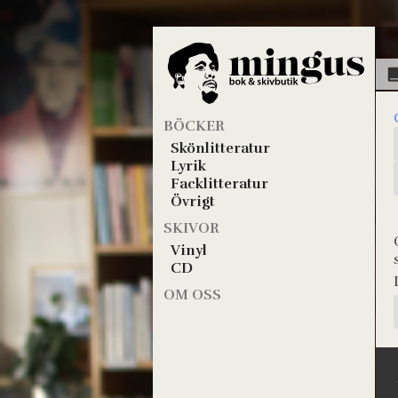
BÖCKER
Skönlitteratur
Lyrik
Facklitteratur
Övrigt
SKIVOR
Vinyl
CD
OM OSS