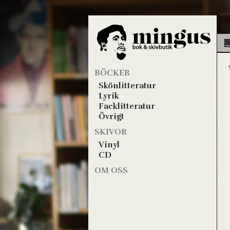
BÖCKER
Skönlitteratur
Lyrik
Facklitteratur
Övrigt
SKIVOR
Vinyl
CD
OM OSS