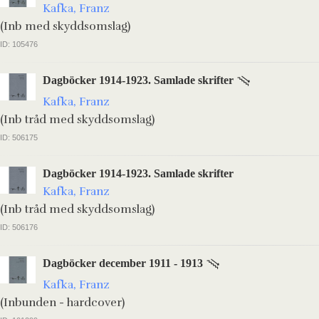
Kafka, Franz
(Inb med skyddsomslag)
ID: 105476
Dagböcker 1914-1923. Samlade skrifter
Kafka, Franz
(Inb tråd med skyddsomslag)
ID: 506175
Dagböcker 1914-1923. Samlade skrifter
Kafka, Franz
(Inb tråd med skyddsomslag)
ID: 506176
Dagböcker december 1911 - 1913
Kafka, Franz
(Inbunden - hardcover)