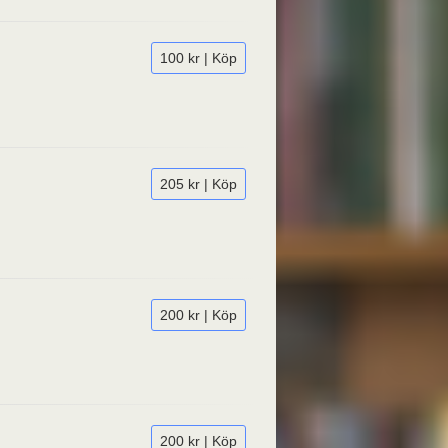
100 kr | Köp
205 kr | Köp
200 kr | Köp
200 kr | Köp