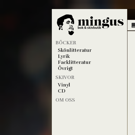
BÖCKER
Skönlitteratur
Lyrik
Facklitteratur
Övrigt
SKIVOR
Vinyl
CD
OM OSS