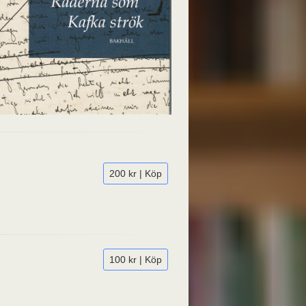
200 kr | Köp
100 kr | Köp