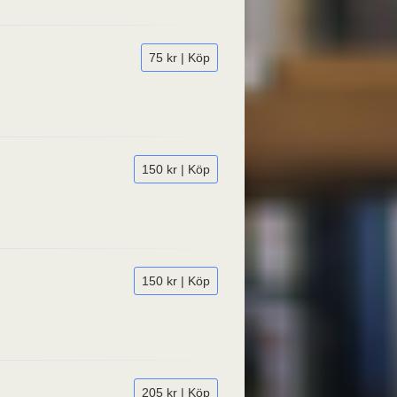
75 kr | Köp
150 kr | Köp
150 kr | Köp
205 kr | Köp