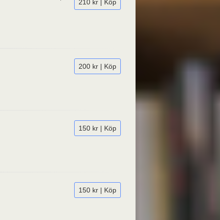
210 kr | Köp
200 kr | Köp
150 kr | Köp
150 kr | Köp