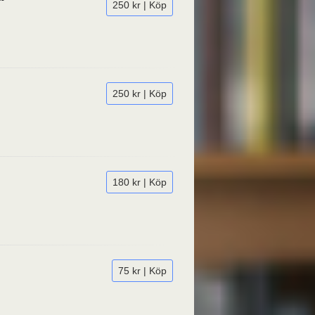
250 kr | Köp
250 kr | Köp
180 kr | Köp
75 kr | Köp