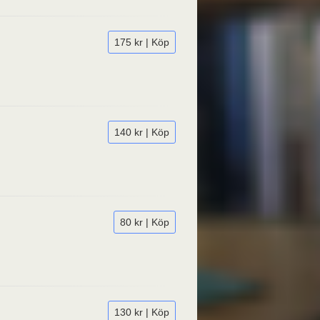
175 kr | Köp
140 kr | Köp
80 kr | Köp
130 kr | Köp