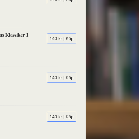
ns Klassiker 1
140 kr | Köp
140 kr | Köp
140 kr | Köp