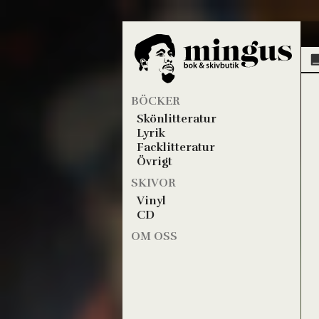
BÖCKER
Skönlitteratur
Lyrik
Facklitteratur
Övrigt
SKIVOR
Vinyl
CD
OM OSS