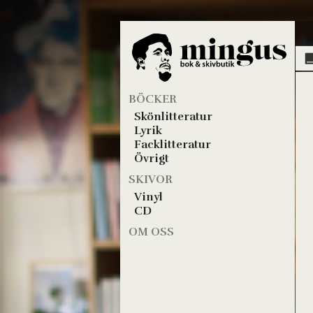
BÖCKER
Skönlitteratur
Lyrik
Facklitteratur
Övrigt
SKIVOR
Vinyl
CD
OM OSS