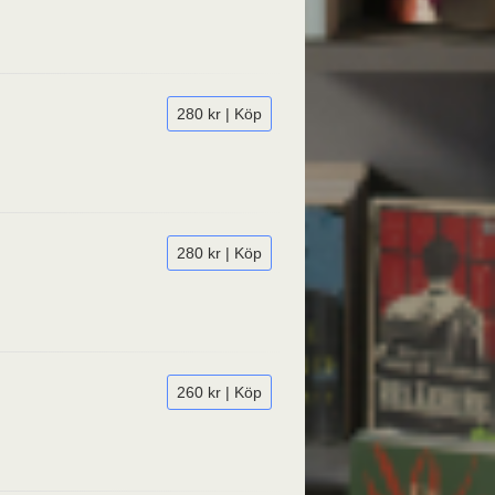
280 kr | Köp
280 kr | Köp
260 kr | Köp