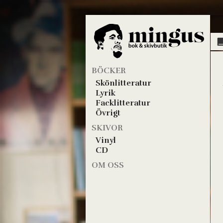
BÖCKER
Skönlitteratur
Lyrik
Facklitteratur
Övrigt
SKIVOR
Vinyl
CD
OM OSS