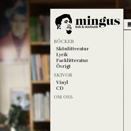
BÖCKER
Skönlitteratur
Lyrik
Facklitteratur
Övrigt
SKIVOR
Vinyl
CD
OM OSS