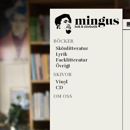
BÖCKER
Skönlitteratur
Lyrik
Facklitteratur
Övrigt
SKIVOR
Vinyl
CD
OM OSS