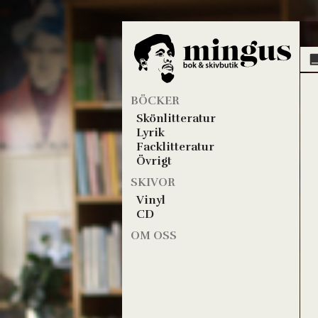
BÖCKER
Skönlitteratur
Lyrik
Facklitteratur
Övrigt
SKIVOR
Vinyl
CD
OM OSS