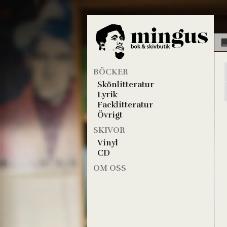
BÖCKER
Skönlitteratur
Lyrik
Facklitteratur
Övrigt
SKIVOR
Vinyl
CD
OM OSS