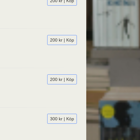
200 kr | Köp
200 kr | Köp
200 kr | Köp
300 kr | Köp