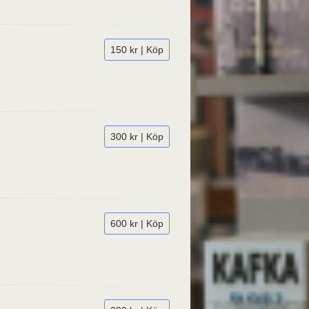
150 kr | Köp
300 kr | Köp
600 kr | Köp