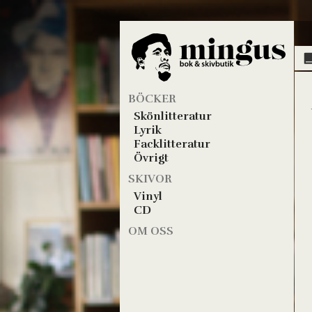
BÖCKER
Skönlitteratur
Lyrik
Facklitteratur
Övrigt
SKIVOR
Vinyl
CD
OM OSS