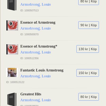
80 kr | Köp
Armstrong, Louis
ID: 1000507513
Essence of Armstrong
90 kr | Köp
Armstrong, Louis
ID: 1000500070
Essence of Armstrong*
130 kr | Köp
Armstrong, Louis
ID: 1000512356
Fantastic Louis Armstrong
150 kr | Köp
Armstrong, Louis
ID: 1000513122
Greatest Hits
80 kr | Köp
Armstrong, Louis