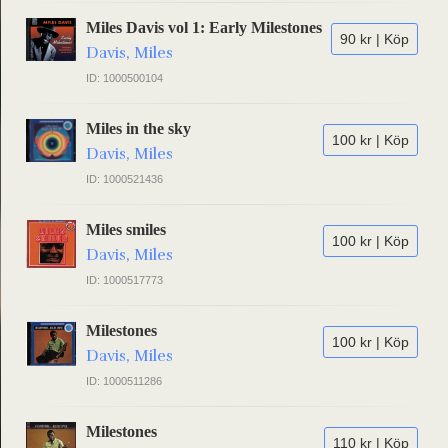
Miles Davis vol 1: Early Milestones
90 kr | Köp
Davis, Miles
ID: 1000500104
Miles in the sky
100 kr | Köp
Davis, Miles
ID: 1000521436
Miles smiles
100 kr | Köp
Davis, Miles
ID: 1000517773
Milestones
100 kr | Köp
Davis, Miles
ID: 1000511286
Milestones
110 kr | Köp