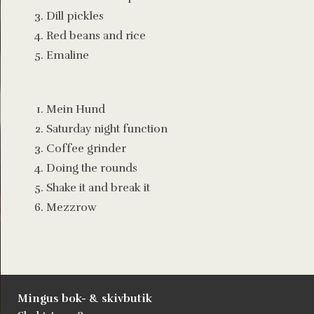
Dill pickles
Red beans and rice
Emaline
Mein Hund
Saturday night function
Coffee grinder
Doing the rounds
Shake it and break it
Mezzrow
Mingus bok- & skivbutik