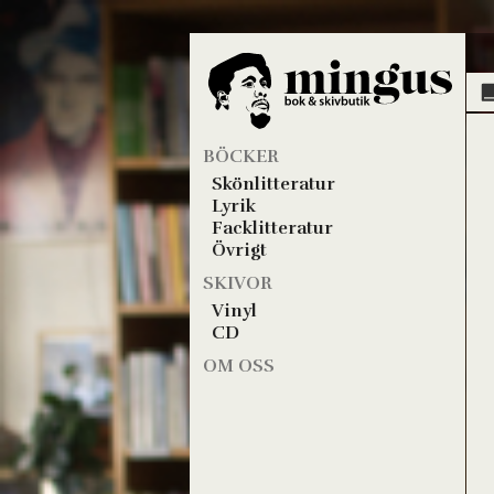
BÖCKER
Skönlitteratur
Lyrik
Facklitteratur
Övrigt
SKIVOR
Vinyl
CD
OM OSS