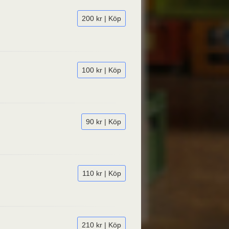
200 kr | Köp
100 kr | Köp
90 kr | Köp
110 kr | Köp
210 kr | Köp