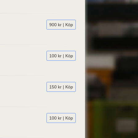
900 kr | Köp
100 kr | Köp
150 kr | Köp
100 kr | Köp