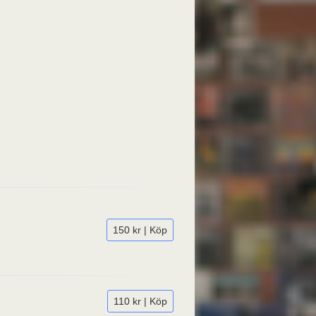
150 kr | Köp
110 kr | Köp