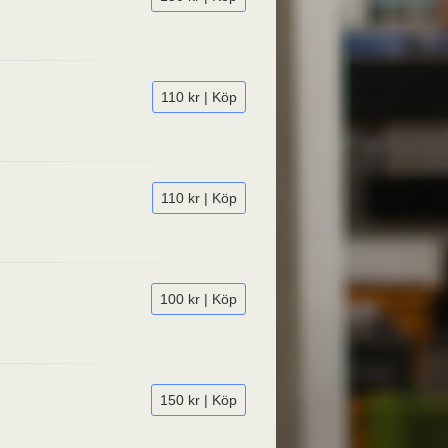
110 kr | Köp
110 kr | Köp
100 kr | Köp
150 kr | Köp