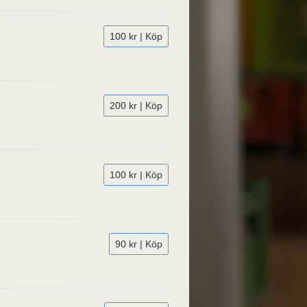
100 kr | Köp
200 kr | Köp
100 kr | Köp
90 kr | Köp