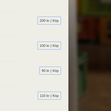
200 kr | Köp
100 kr | Köp
90 kr | Köp
110 kr | Köp