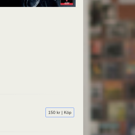
150 kr | Köp